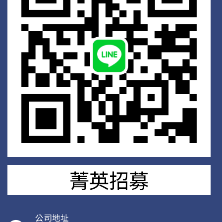
菁英招募
公司地址