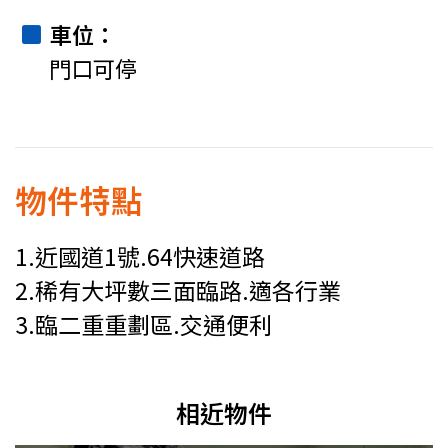
車位
門口可停
物件特點
1.近國道1號.64快速道路
2.稀有大坪數三面臨路.適各行業
3.臨二重重劃區.交通便利
相近物件