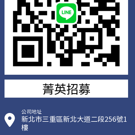
菁英招募
公司地址
新北市三重區新北大道二段256號1
樓