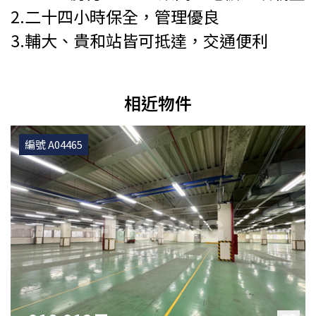
2.二十四小時保全，管理優良
3.輔大、貴和站皆可抵達，交通便利
相近物件
編號 A04465