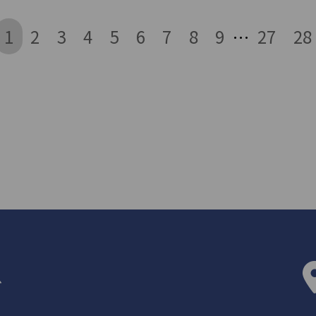
1
2
3
4
5
6
7
8
9
27
28
…