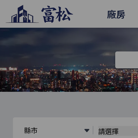
廠房
請選擇