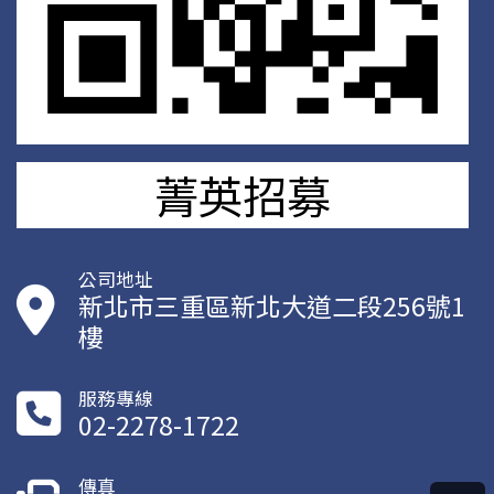
菁英招募
公司地址
新北市三重區新北大道二段256號1
樓
服務專線
02-2278-1722
傳真